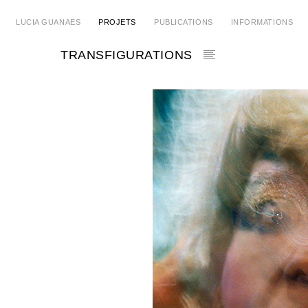
LUCIA GUANAES
PROJETS
PUBLICATIONS
INFORMATIONS
TRANSFIGURATIONS