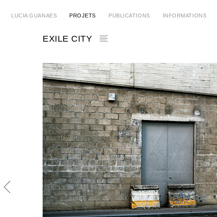
LUCIA GUANAES
PROJETS
PUBLICATIONS
INFORMATIONS
EXILE CITY