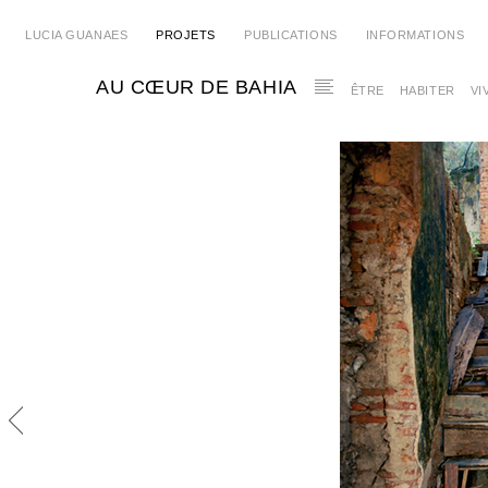
LUCIA GUANAES
PROJETS
PUBLICATIONS
INFORMATIONS
AU CŒUR DE BAHIA
ÊTRE
HABITER
VI