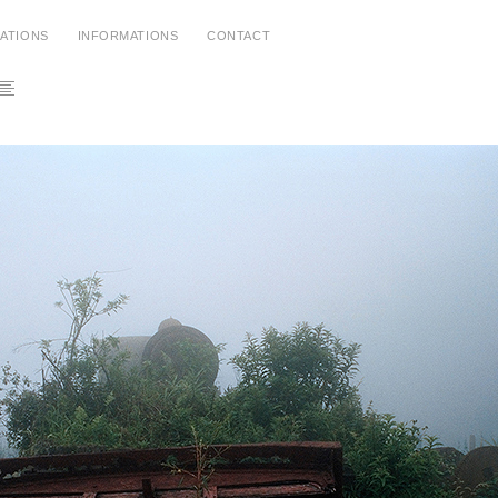
CATIONS
INFORMATIONS
CONTACT