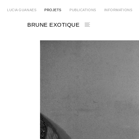
LUCIA GUANAES
PROJETS
PUBLICATIONS
INFORMATIONS
BRUNE EXOTIQUE