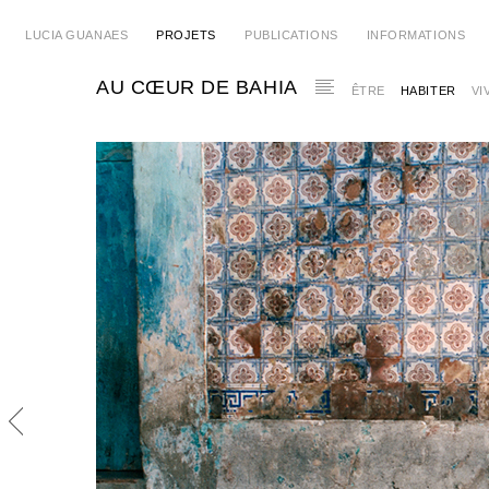
LUCIA GUANAES
PROJETS
PUBLICATIONS
INFORMATIONS
AU CŒUR DE BAHIA
ÊTRE
HABITER
VI