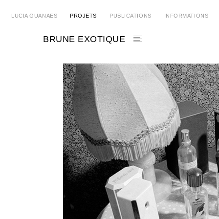
LUCIA GUANAES
PROJETS
PUBLICATIONS
INFORMATIONS
BRUNE EXOTIQUE