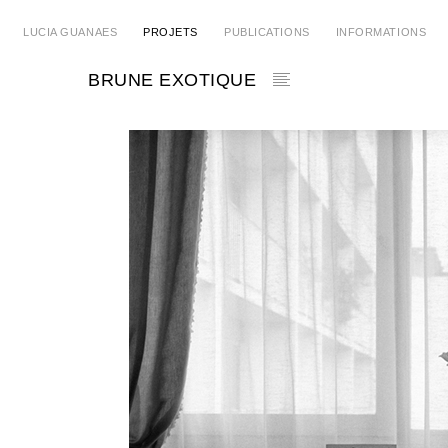
LUCIA GUANAES
PROJETS
PUBLICATIONS
INFORMATIONS
BRUNE EXOTIQUE