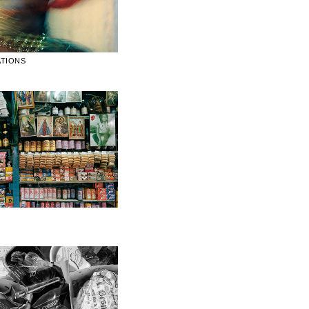
TIONS