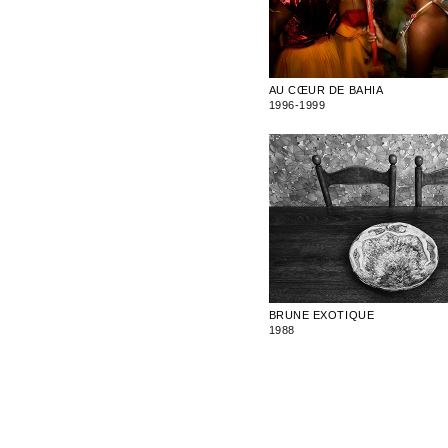
AU CŒUR DE BAHIA
1996-1999
BRUNE EXOTIQUE
1988