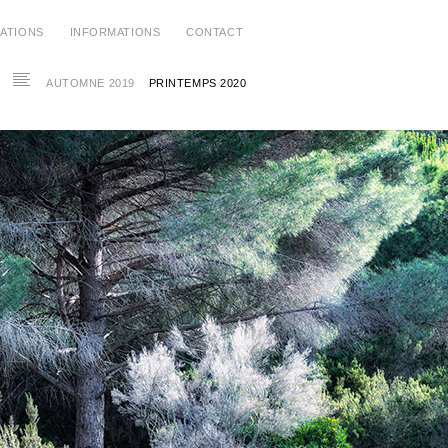
CATIONS
INFORMATIONS
CONTACT
AUTOMNE 2019
PRINTEMPS 2020