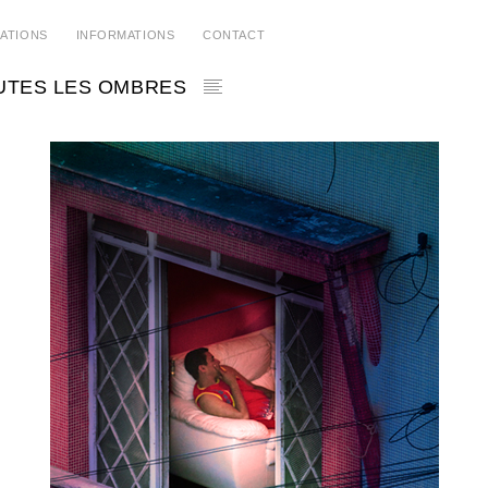
CATIONS
INFORMATIONS
CONTACT
UTES LES OMBRES