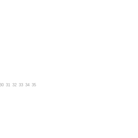
30
31
32
33
34
35